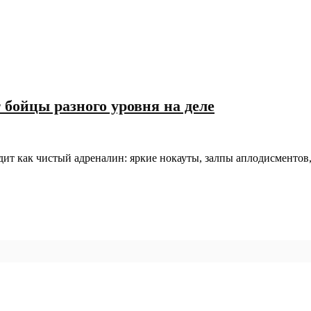
бойцы разного уровня на деле
ит как чистый адреналин: яркие нокауты, залпы аплодисментов