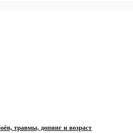
ёв, травмы, допинг и возраст