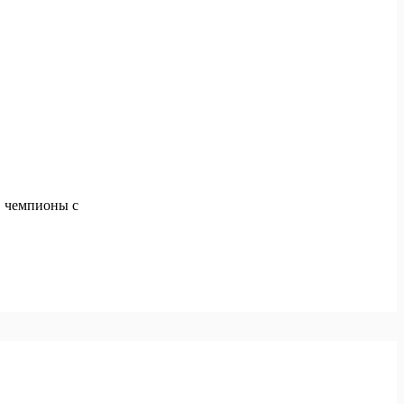
, чемпионы с