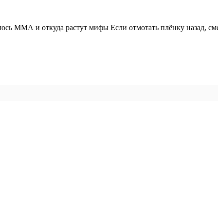
ось ММА и откуда растут мифы Если отмотать плёнку назад, с