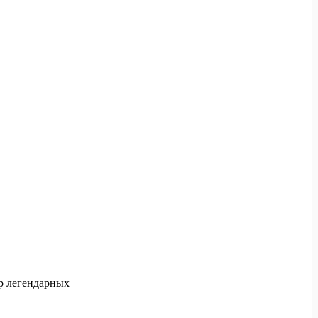
ор легендарных