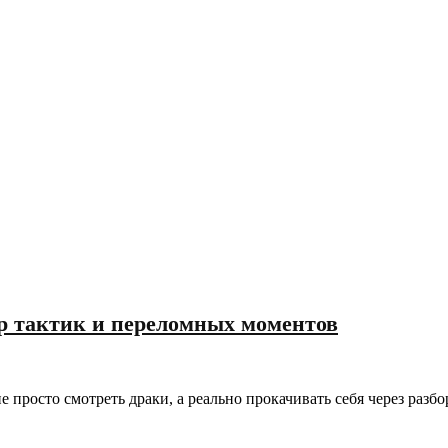
р тактик и переломных моментов
 просто смотреть драки, а реально прокачивать себя через разб