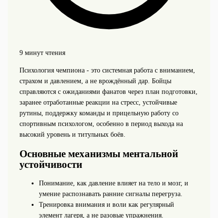
9 минут чтения
Психология чемпиона - это системная работа с вниманием,
страхом и давлением, а не врождённый дар. Бойцы
справляются с ожиданиями фанатов через план подготовки,
заранее отработанные реакции на стресс, устойчивые
рутины, поддержку команды и прицельную работу со
спортивным психологом, особенно в период выхода на
высокий уровень и титульных боёв.
Основные механизмы ментальной
устойчивости
Понимание, как давление влияет на тело и мозг, и
умение распознавать ранние сигналы перегруза.
Тренировка внимания и воли как регулярный
элемент лагеря, а не разовые упражнения.