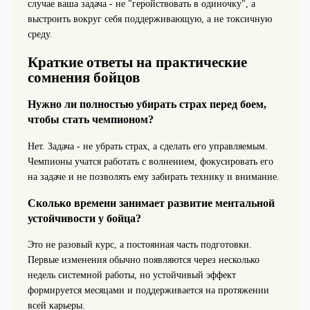
случае ваша задача - не "геройствовать в одиночку", а
выстроить вокруг себя поддерживающую, а не токсичную
среду.
Краткие ответы на практические
сомнения бойцов
Нужно ли полностью убирать страх перед боем,
чтобы стать чемпионом?
Нет. Задача - не убрать страх, а сделать его управляемым.
Чемпионы учатся работать с волнением, фокусировать его
на задаче и не позволять ему забирать технику и внимание.
Сколько времени занимает развитие ментальной
устойчивости у бойца?
Это не разовый курс, а постоянная часть подготовки.
Первые изменения обычно появляются через несколько
недель системной работы, но устойчивый эффект
формируется месяцами и поддерживается на протяжении
всей карьеры.