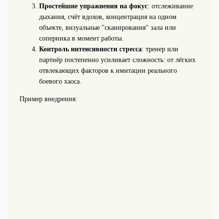
Простейшие упражнения на фокус
: отслеживание
дыхания, счёт вдохов, концентрация на одном
объекте, визуальные "сканирования" зала или
соперника в момент работы.
Контроль интенсивности стресса
: тренер или
партнёр постепенно усиливает сложность: от лёгких
отвлекающих факторов к имитации реального
боевого хаоса.
Пример внедрения: