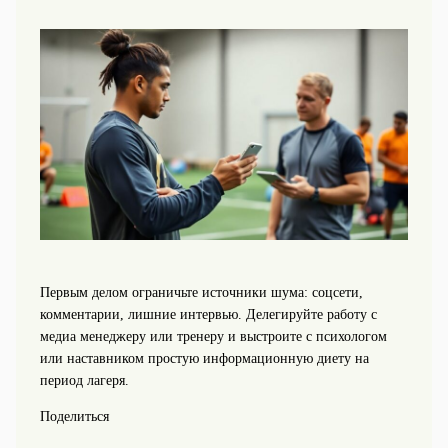
Первым делом ограничьте источники шума: соцсети,
комментарии, лишние интервью. Делегируйте работу с
медиа менеджеру или тренеру и выстроите с психологом
или наставником простую информационную диету на
период лагеря.
Поделиться