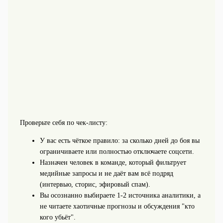
Проверьте себя по чек-листу:
У вас есть чёткое правило: за сколько дней до боя вы
ограничиваете или полностью отключаете соцсети.
Назначен человек в команде, который фильтрует
медийные запросы и не даёт вам всё подряд
(интервью, сторис, эфировый спам).
Вы осознанно выбираете 1-2 источника аналитики, а
не читаете хаотичные прогнозы и обсуждения "кто
кого убьёт".