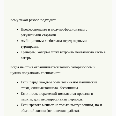
Кому такой разбор подходит:
Профессионалам и полупрофессионалам с
регулярными стартами.
Амбициозным любителям перед первыми
турнирами.
Тренерам, которые хотят встроить ментальную часть в
лагерь.
Когда не стоит ограничиваться только саморазбором и
нужно подключать специалиста:
Если перед каждым боем возникают панические
атаки, сильная тошнота, бессонница.
Если после поражений появляются провалы в
памяти, долгие депрессивные периоды.
Если тревога мешает не только выступлениям, но и
обычной жизни (отношения, работа).