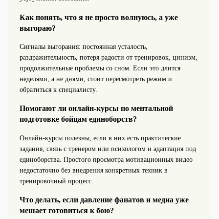
Как понять, что я не просто волнуюсь, а уже
выгораю?
Сигналы выгорания: постоянная усталость,
раздражительность, потеря радости от тренировок, цинизм,
продолжительные проблемы со сном. Если это длится
неделями, а не днями, стоит пересмотреть режим и
обратиться к специалисту.
Помогают ли онлайн-курсы по ментальной
подготовке бойцам единоборств?
Онлайн-курсы полезны, если в них есть практические
задания, связь с тренером или психологом и адаптация под
единоборства. Простого просмотра мотивационных видео
недостаточно без внедрения конкретных техник в
тренировочный процесс.
Что делать, если давление фанатов и медиа уже
мешает готовиться к бою?