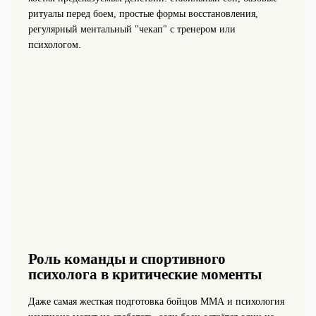
ритуалы перед боем, простые формы восстановления,
регулярный ментальный "чекап" с тренером или
психологом.
Роль команды и спортивного
психолога в критические моменты
Даже самая жесткая подготовка бойцов ММА и психология