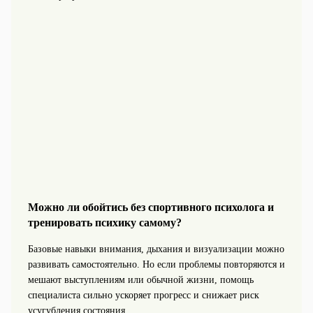
Можно ли обойтись без спортивного психолога и
тренировать психику самому?
Базовые навыки внимания, дыхания и визуализации можно
развивать самостоятельно. Но если проблемы повторяются и
мешают выступлениям или обычной жизни, помощь
специалиста сильно ускоряет прогресс и снижает риск
усугубления состояния.