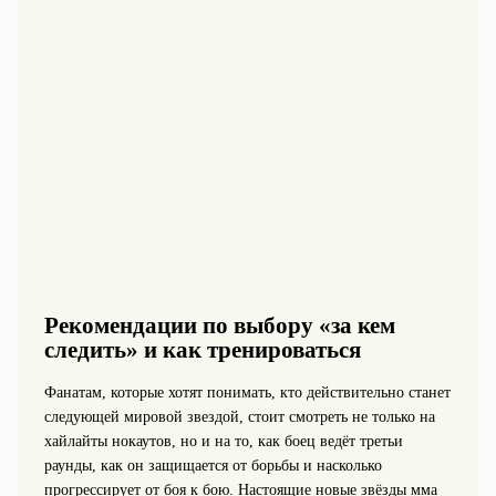
Рекомендации по выбору «за кем
следить» и как тренироваться
Фанатам, которые хотят понимать, кто действительно станет
следующей мировой звездой, стоит смотреть не только на
хайлайты нокаутов, но и на то, как боец ведёт третьи
раунды, как он защищается от борьбы и насколько
прогрессирует от боя к бою. Настоящие новые звёзды мма