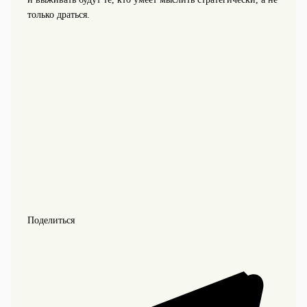
только драться.
Поделиться