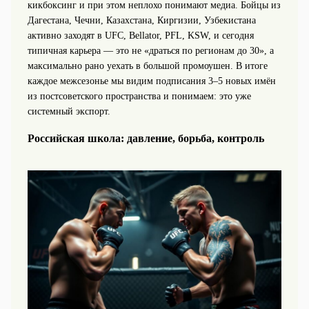
кикбоксинг и при этом неплохо понимают медиа. Бойцы из
Дагестана, Чечни, Казахстана, Киргизии, Узбекистана
активно заходят в UFC, Bellator, PFL, KSW, и сегодня
типичная карьера — это не «драться по регионам до 30», а
максимально рано уехать в большой промоушен. В итоге
каждое межсезонье мы видим подписания 3–5 новых имён
из постсоветского пространства и понимаем: это уже
системный экспорт.
Российская школа: давление, борьба, контроль