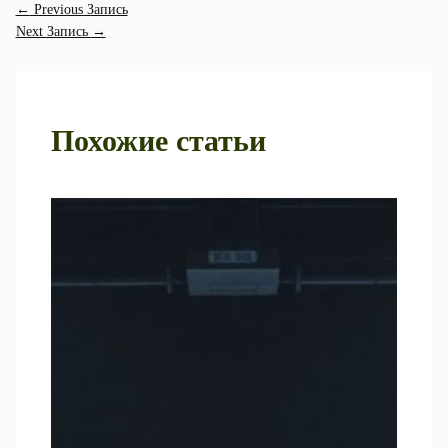
←
Previous Запись
Next Запись
→
Похожие статьи