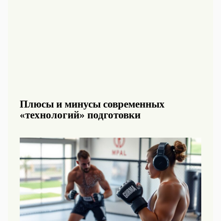
Плюсы и минусы современных
«технологий» подготовки