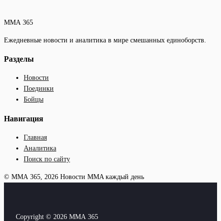
ММА 365
Ежедневные новости и аналитика в мире смешанных единоборств.
Разделы
Новости
Поединки
Бойцы
Навигация
Главная
Аналитика
Поиск по сайту
© ММА 365, 2026
Новости MMA каждый день
Copyright © 2026 ММА 365