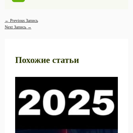
←
Previous Запись
Next Запись
→
Похожие статьи