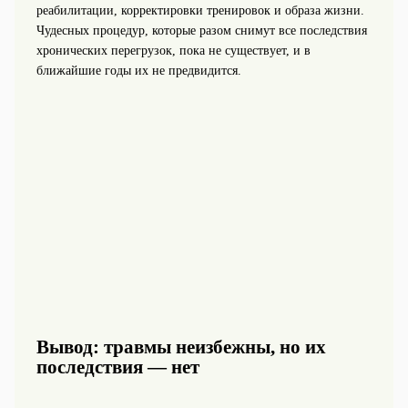
реабилитации, корректировки тренировок и образа жизни.
Чудесных процедур, которые разом снимут все последствия
хронических перегрузок, пока не существует, и в
ближайшие годы их не предвидится.
Вывод: травмы неизбежны, но их
последствия — нет