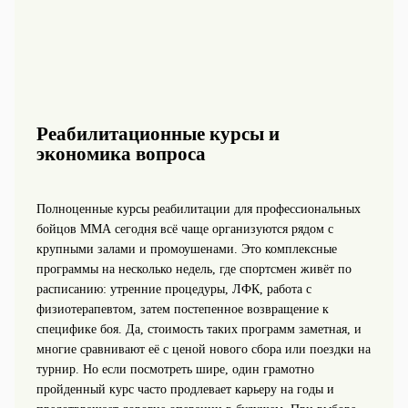
Реабилитационные курсы и
экономика вопроса
Полноценные курсы реабилитации для профессиональных
бойцов ММА сегодня всё чаще организуются рядом с
крупными залами и промоушенами. Это комплексные
программы на несколько недель, где спортсмен живёт по
расписанию: утренние процедуры, ЛФК, работа с
физиотерапевтом, затем постепенное возвращение к
специфике боя. Да, стоимость таких программ заметная, и
многие сравнивают её с ценой нового сбора или поездки на
турнир. Но если посмотреть шире, один грамотно
пройденный курс часто продлевает карьеру на годы и