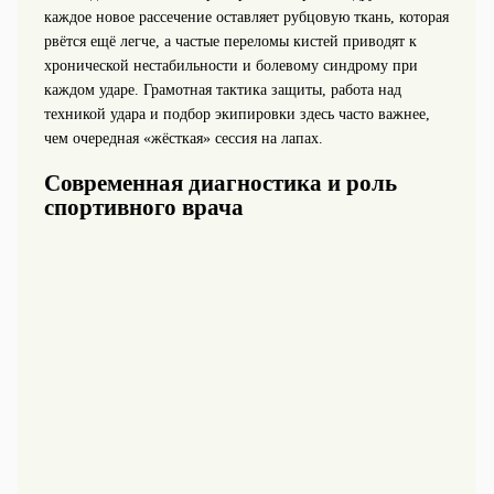
каждое новое рассечение оставляет рубцовую ткань, которая
рвётся ещё легче, а частые переломы кистей приводят к
хронической нестабильности и болевому синдрому при
каждом ударе. Грамотная тактика защиты, работа над
техникой удара и подбор экипировки здесь часто важнее,
чем очередная «жёсткая» сессия на лапах.
Современная диагностика и роль
спортивного врача