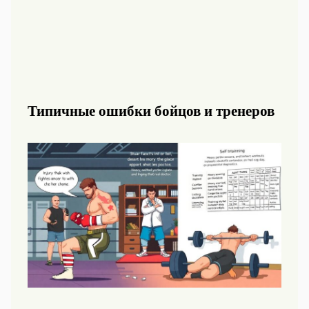
Типичные ошибки бойцов и тренеров