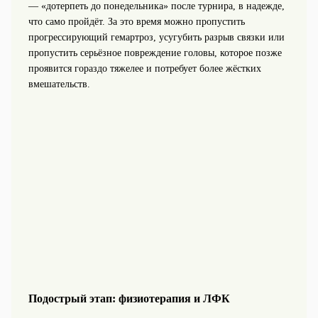
— «дотерпеть до понедельника» после турнира, в надежде,
что само пройдёт. За это время можно пропустить
прогрессирующий гемартроз, усугубить разрыв связки или
пропустить серьёзное повреждение головы, которое позже
проявится гораздо тяжелее и потребует более жёстких
вмешательств.
Подострый этап: физиотерапия и ЛФК