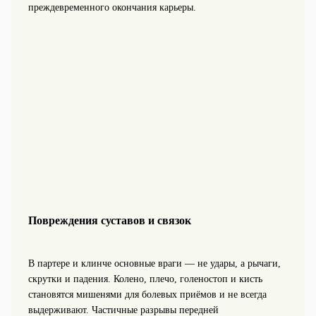
преждевременного окончания карьеры.
Повреждения суставов и связок
В партере и клинче основные враги — не удары, а рычаги,
скрутки и падения. Колено, плечо, голеностоп и кисть
становятся мишенями для болевых приёмов и не всегда
выдерживают. Частичные разрывы передней