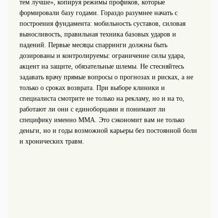
тем лучше», копируя режимы профиков, которые
формировали базу годами. Гораздо разумнее начать с
построения фундамента: мобильность суставов, силовая
выносливость, правильная техника базовых ударов и
падений. Первые месяцы спарринги должны быть
дозированы и контролируемы: ограничение силы удара,
акцент на защите, обязательные шлемы. Не стесняйтесь
задавать врачу прямые вопросы о прогнозах и рисках, а не
только о сроках возврата. При выборе клиники и
специалиста смотрите не только на рекламу, но и на то,
работают ли они с единоборцами и понимают ли
специфику именно ММА. Это сэкономит вам не только
деньги, но и годы возможной карьеры без постоянной боли
и хронических травм.