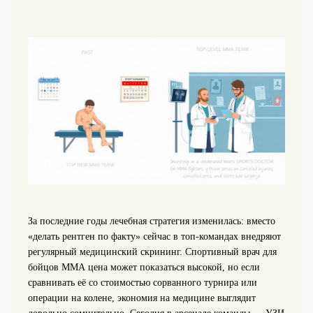
За последние годы лечебная стратегия изменилась: вместо
«делать рентген по факту» сейчас в топ‑командах внедряют
регулярный медицинский скрининг. Спортивный врач для
бойцов ММА цена может показаться высокой, но если
сравнивать её со стоимостью сорванного турнира или
операции на колене, экономия на медицине выглядит