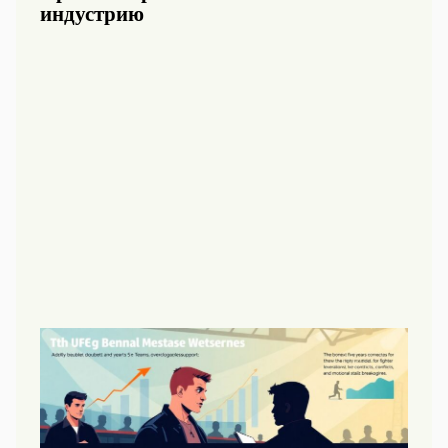
индустрию