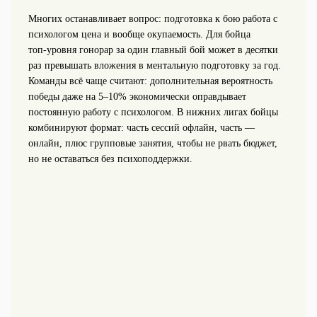
Многих останавливает вопрос: подготовка к бою работа с
психологом цена и вообще окупаемость. Для бойца
топ‑уровня гонорар за один главный бой может в десятки
раз превышать вложения в ментальную подготовку за год.
Команды всё чаще считают: дополнительная вероятность
победы даже на 5–10% экономически оправдывает
постоянную работу с психологом. В нижних лигах бойцы
комбинируют формат: часть сессий офлайн, часть —
онлайн, плюс групповые занятия, чтобы не рвать бюджет,
но не оставаться без психоподдержки.