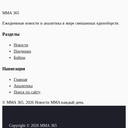
ММА 365
Ежедневные новости и аналитика в мире смешанных единоборств.
Разделы
Новости
Поединки
Бойцы
Навигация
Главная
Аналитика
Поиск по сайту
© ММА 365, 2026
Новости MMA каждый день
Copyright © 2026 ММА 365