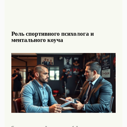
Роль спортивного психолога и
ментального коуча