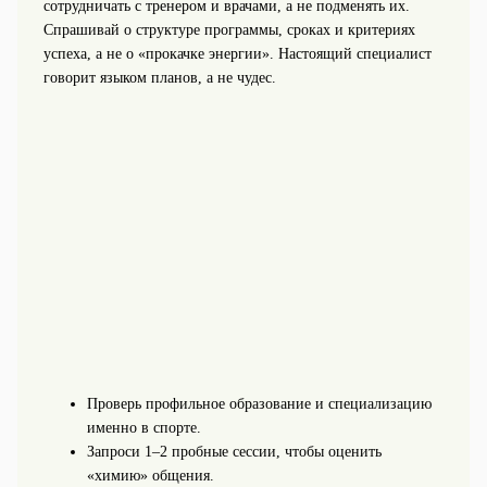
сотрудничать с тренером и врачами, а не подменять их.
Спрашивай о структуре программы, сроках и критериях
успеха, а не о «прокачке энергии». Настоящий специалист
говорит языком планов, а не чудес.
Проверь профильное образование и специализацию
именно в спорте.
Запроси 1–2 пробные сессии, чтобы оценить
«химию» общения.