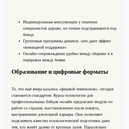
Индивидуальные консультации у опытных
специалистов дороже, но точнее подстраиваются под
боица.
Групповые программы дешевле, зато дают эффект
«командной поддержки».
Онлайн‑сопровождение удобно между сборами и в
перерывах между боями.
Образование и цифровые форматы
То, что ещё вчера казалось «фишкой чемпионов», сегодня
становится стандартом. Курсы психологии для
профессиональных бойцов онлайн предлагают модули по
работе со страхом, восстановлению после нокаута,
выстраиванию длительной карьеры. Они позволяют
подключить качество психологической подготовки даже
тем, кто живёт далеко от крупных залов. Параллельно