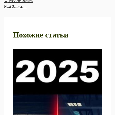
←
Previous Запись
Next Запись
→
Похожие статьи