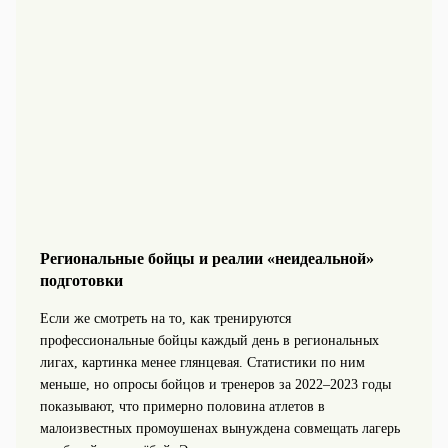
Региональные бойцы и реалии «неидеальной»
подготовки
Если же смотреть на то, как тренируются
профессиональные бойцы каждый день в региональных
лигах, картинка менее глянцевая. Статистики по ним
меньше, но опросы бойцов и тренеров за 2022–2023 годы
показывают, что примерно половина атлетов в
малоизвестных промоушенах вынуждена совмещать лагерь