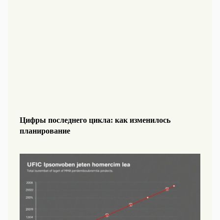
Цифры последнего цикла: как изменилось
планирование