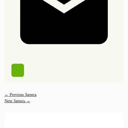
←
Previous Запись
Next Запись
→