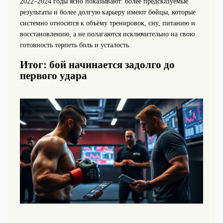
2022–2024 годы ясно показывают: более предсказуемые
результаты и более долгую карьеру имеют бойцы, которые
системно относятся к объёму тренировок, сну, питанию и
восстановлению, а не полагаются исключительно на свою
готовность терпеть боль и усталость.
Итог: бой начинается задолго до
первого удара