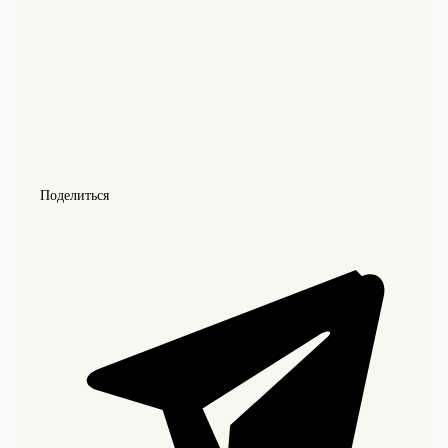
Поделиться