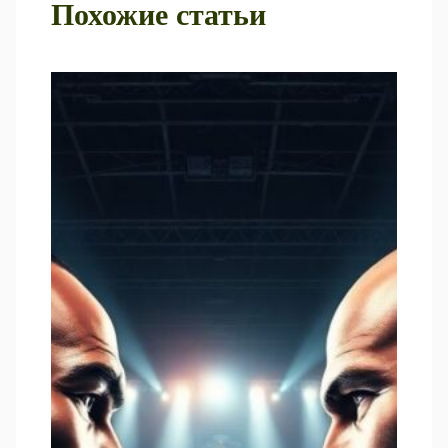
Похожие статьи