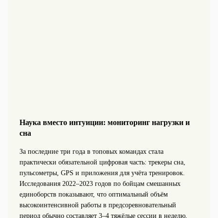
Наука вместо интуиции: мониторинг нагрузки и
сна
За последние три года в топовых командах стала
практически обязательной цифровая часть: трекеры сна,
пульсометры, GPS и приложения для учёта тренировок.
Исследования 2022–2023 годов по бойцам смешанных
единоборств показывают, что оптимальный объём
высокоинтенсивной работы в предсоревновательный
период обычно составляет 3–4 тяжёлые сессии в неделю,