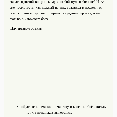
задать простой вопрос: кому этот бой нужен больше? И тут
же посмотреть, как каждый из них выглядел в последних
выступлениях против соперников среднего уровня, а не
только в ключевых боях.
Для трезвой оценки:
обратите внимание на частоту и качество боёв звезды
— нет ли признаков выгорания;