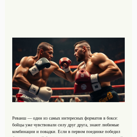
Реванш — один из самых интересных форматов в боксе:
бойцы уже чувствовали силу друг друга, знают любимые
комбинации и повадки. Если в первом поединке победил