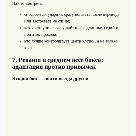
На что смотреть:
способен ли ударник сразу вставать после перевода
или застревает на спине;
как часто универсал устаёт после длинных серий и
попыток прохода;
кто лучше контролирует центр клетки, а не только
края.
7. Реванш в среднем весе бокса:
адаптация против привычек
Второй бой — почти всегда другой