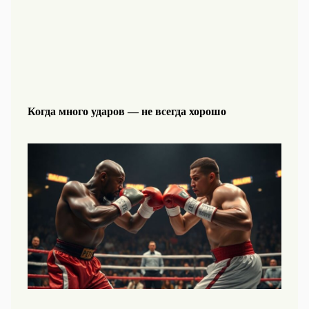
Когда много ударов — не всегда хорошо