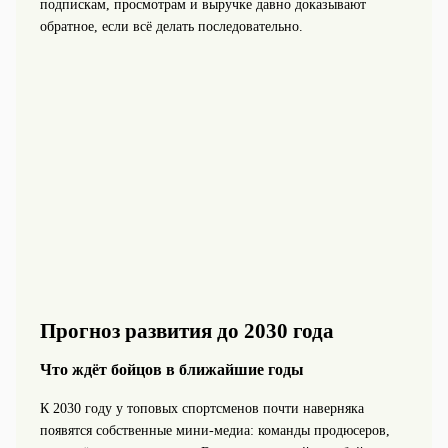
подпискам, просмотрам и выручке давно доказывают
обратное, если всё делать последовательно.
Прогноз развития до 2030 года
Что ждёт бойцов в ближайшие годы
К 2030 году у топовых спортсменов почти наверняка
появятся собственные мини-медиа: команды продюсеров,