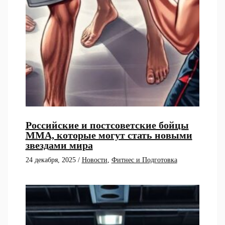
Российские и постсоветские бойцы
ММА, которые могут стать новыми
звездами мира
24 декабря, 2025
/
Новости
,
Фитнес и Подготовка