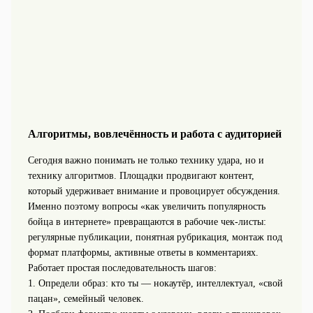
Алгоритмы, вовлечённость и работа с аудиторией
Сегодня важно понимать не только технику удара, но и
технику алгоритмов. Площадки продвигают контент,
который удерживает внимание и провоцирует обсуждения.
Именно поэтому вопросы «как увеличить популярность
бойца в интернете» превращаются в рабочие чек-листы:
регулярные публикации, понятная рубрикация, монтаж под
формат платформы, активные ответы в комментариях.
Работает простая последовательность шагов:
1. Определи образ: кто ты — нокаутёр, интеллектуал, «свой
пацан», семейный человек.