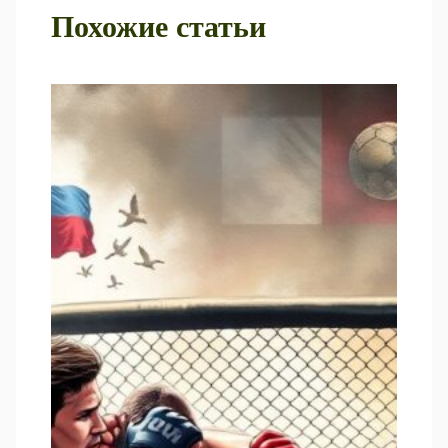
Похожие статьи