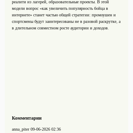
реалити из лагерей, образовательные проекты. В этой
модели вопрос «как увеличить популярность бойца в
интернете» станет частью общей стратегии: промоушен и
спортсмены будут заинтересованы не в разовой раскрутке, а
в длительном совместном росте аудитории и доходов.
Комментарии
anna_piter
09-06-2026 02:36