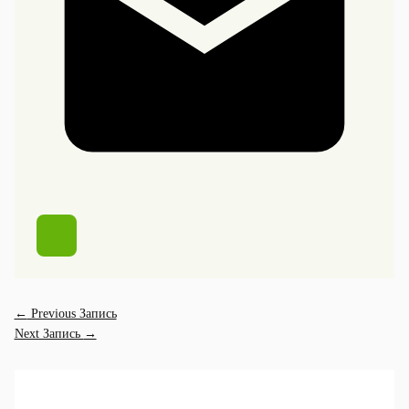
←
Previous Запись
Next Запись
→