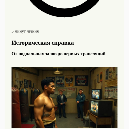
5 минут чтения
Историческая справка
От подвальных залов до первых трансляций