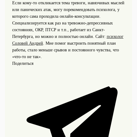
Если кому-то откликается тема тревоги, навязчивых мыслей
или панических атак, могу порекомендовать психолога, у
которого сама проходила онлайн-консультации.
Специализируется как раз на тревожно-депрессивных
состояниях, ОКР, ПТСР и т.п., работает из Санкт-
Петербурга, но можно и полностью онлайн. Сайт:
психолог
Соловей Андрей
. Мне помог выстроить понятный план
работы, стало меньше срывов и постоянного чувства, что
«что-то не так».
Поделиться