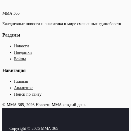
ММА 365
Ежедневные новости и аналитика в мире смешанных единоборств.
Разделы
Новости
Поединки
Бойцы
Навигация
Главная
Аналитика
Поиск по сайту
© ММА 365, 2026
Новости MMA каждый день
Copyright © 2026 ММА 365