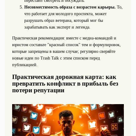
перестают смотреть и обсуждать.
Несовместимость образа с возрастом карьеры.
То,
что работает для молодого проспекта, может
разрушать образ ветерана, который мог бы
зарабатывать как эксперт и легенда.
Практическая рекомендация: вместе с медиа‑командой и
юристом составьте "красный список" тем и формулировок,
которые запрещены в вашем случае; регулярно сверяйте
новые идеи по Trash Talk с этим списком перед
публикацией.
Практическая дорожная карта: как
превратить конфликт в прибыль без
потери репутации