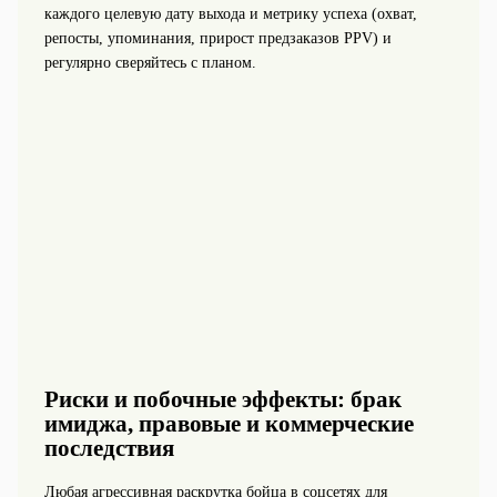
каждого целевую дату выхода и метрику успеха (охват,
репосты, упоминания, прирост предзаказов PPV) и
регулярно сверяйтесь с планом.
Риски и побочные эффекты: брак
имиджа, правовые и коммерческие
последствия
Любая агрессивная раскрутка бойца в соцсетях для