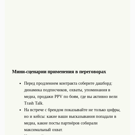
Мини‑сценарии применения в переговорах
Перед продлением контракта соберите дашборд:
динамика подписчиков, охваты, упоминания в
медиа, продажи PPV по боям, где вы активно вели
Trash Talk.
На встрече с брендом показывайте не только цифры,
но и кейсы: какие ваши высказывания попадали в
медиа, какие посты партнёров собирали
максимальный охват.