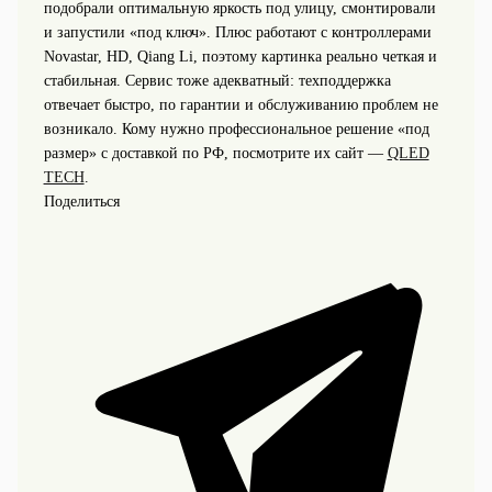
подобрали оптимальную яркость под улицу, смонтировали
и запустили «под ключ». Плюс работают с контроллерами
Novastar, HD, Qiang Li, поэтому картинка реально четкая и
стабильная. Сервис тоже адекватный: техподдержка
отвечает быстро, по гарантии и обслуживанию проблем не
возникало. Кому нужно профессиональное решение «под
размер» с доставкой по РФ, посмотрите их сайт —
QLED
TECH
.
Поделиться