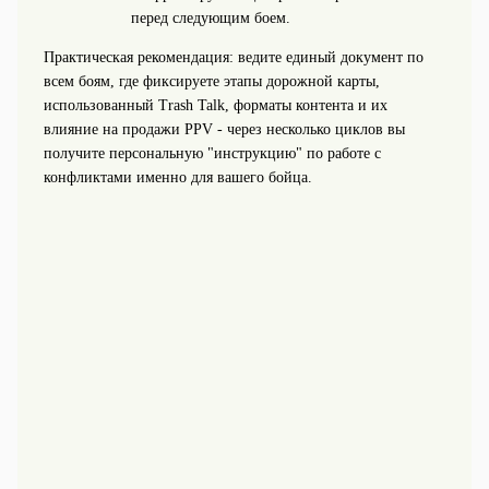
перед следующим боем.
Практическая рекомендация: ведите единый документ по
всем боям, где фиксируете этапы дорожной карты,
использованный Trash Talk, форматы контента и их
влияние на продажи PPV - через несколько циклов вы
получите персональную "инструкцию" по работе с
конфликтами именно для вашего бойца.