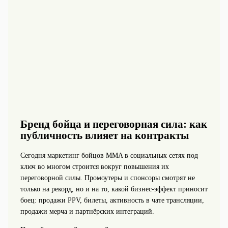
Бренд бойца и переговорная сила: как
публичность влияет на контракты
Сегодня маркетинг бойцов MMA в социальных сетях под
ключ во многом строится вокруг повышения их
переговорной силы. Промоутеры и спонсоры смотрят не
только на рекорд, но и на то, какой бизнес‑эффект приносит
боец: продажи PPV, билеты, активность в чате трансляции,
продажи мерча и партнёрских интеграций.