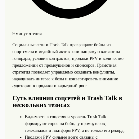
9 минут чтения
Социальные сети и Trash Talk превращают бойца из
спортсмена в медийный актив: они напрямую влияют на
гонорары, условия контрактов, продажи PPV и количество
предложений от промоушенов и спонсоров. Грамотная
стратегия позволяет управляемо создавать конфликты,
наращивать интерес к боям и конвертировать внимание
аудитории в продажи и карьерный рост.
Суть влияния соцсетей и Trash Talk в
нескольких тезисах
Видимость в соцсетях и уровень Trash Talk
формируют спрос на бойца у промоутеров,
телеканалов и платформ PPV, а не только его рекорд.
Продажи PPV сильнее всего связаны с