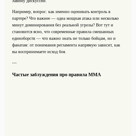
лавину дискуссий.
Например, вопрос: как именно оценивать контроль в
партере? Что важнее — одна мощная атака или несколько
минут доминирования без реальной угрозы? Вот тут и
становится ясно, что современные правила смешанных
единоборств — что важно знать не только бойцам, но и
фанатам: от понимания регламента напрямую зависит, как
вы воспринимаете исход боя.
---
Частые заблуждения про правила ММА