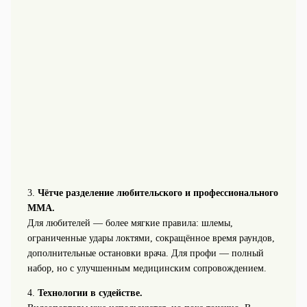
3.
Чётче разделение любительского и профессионального
ММА.
Для любителей — более мягкие правила: шлемы,
ограниченные удары локтями, сокращённое время раундов,
дополнительные остановки врача. Для профи — полный
набор, но с улучшенным медицинским сопровождением.
4.
Технологии в судействе.