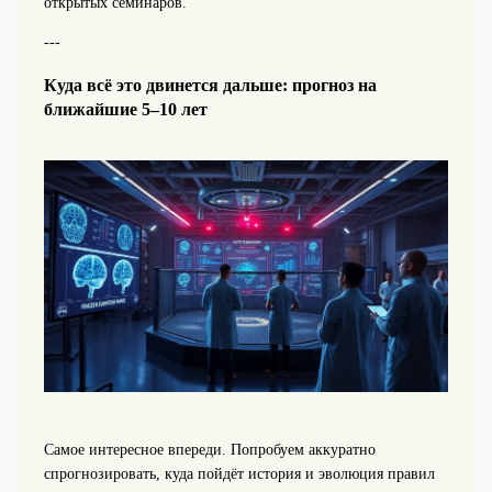
открытых семинаров.
---
Куда всё это двинется дальше: прогноз на
ближайшие 5–10 лет
Самое интересное впереди. Попробуем аккуратно
спрогнозировать, куда пойдёт история и эволюция правил