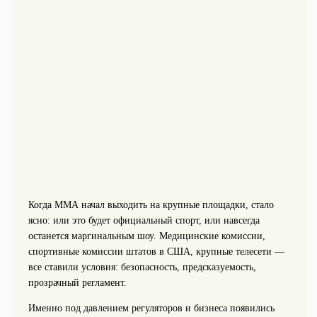
Когда ММА начал выходить на крупные площадки, стало
ясно: или это будет официальный спорт, или навсегда
останется маргинальным шоу. Медицинские комиссии,
спортивные комиссии штатов в США, крупные телесети —
все ставили условия: безопасность, предсказуемость,
прозрачный регламент.
Именно под давлением регуляторов и бизнеса появились