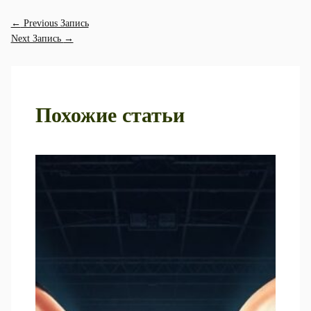
←
Previous Запись
Next Запись
→
Похожие статьи