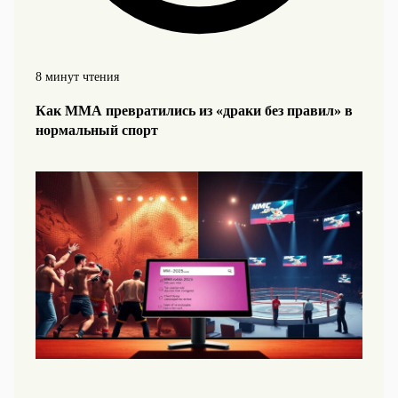
8 минут чтения
Как ММА превратились из «драки без правил» в
нормальный спорт