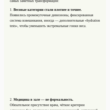
самых заметных трансформаций:
1.
Весовые категории стали плотнее и точнее.
Появились промежуточные дивизионы, фиксированная
система взвешивания, иногда —.дополнительные «hydration
tests», чтобы уменьшить экстремальные гонки веса.
2.
Медицина в зале — не формальность.
Обязательное присутствие врача, чёткие критерии