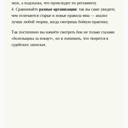
звук, а подсказка, что происходит по регламенту.
4. Сравнивайте
разные организации
: так вы сами увидите,
чем отличаются старые и новые правила мма — анализ
лучше любой теории, когда смотришь боёвую практику.
Так постепенно вы начнёте смотреть бои не только глазами
«болельщика за нокаут», но и понимать, что творится в
судейских записках.