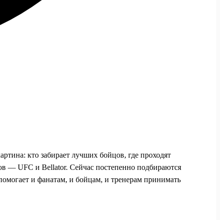
артина: кто забирает лучших бойцов, где проходят
тов — UFC и Bellator. Сейчас постепенно подбираются
омогает и фанатам, и бойцам, и тренерам принимать