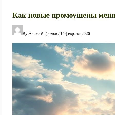
Как новые промоушены меня
By
Алексей Громов
/
14 февраля, 2026